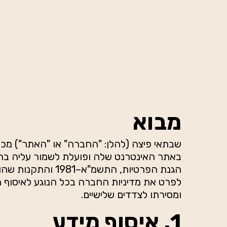
מבוא
שבתאי פיצה (להלן: "החברה" או "האתר") מ
באתר האינטרנט שלה ופועלת לשמור עליה בהת
הגנת הפרטיות, התשמ"א
לפרט את מדיניות החברה בכל הנוגע לאיסוף מי
ומסירתו לצדדים שלישיים.
1. איסוף מידע