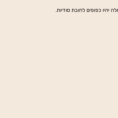
יהיו כפופים לחובת סודיות.