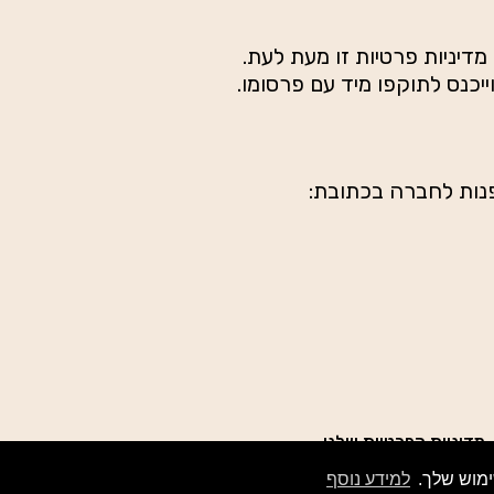
לפנות לחברה בכתובת:
.
מדיניות הפרטיות שלנו
.
למידע נוסף