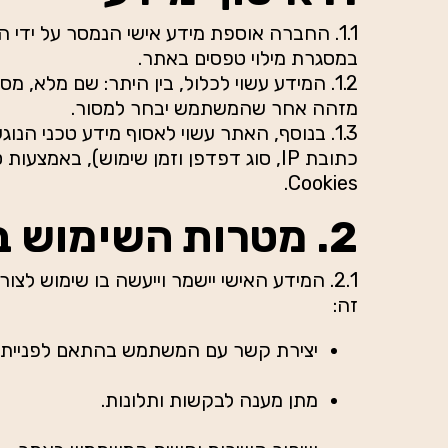
1.1. החברה אוספת מידע אישי הנמסר על ידי 
במסגרת מילוי טפסים באתר.
1.2. המידע עשוי לכלול, בין היתר: שם מלא, 
מזהה אחר שהמשתמש יבחר למסור.
1.3. בנוסף, האתר עשוי לאסוף מידע טכני הנו
כתובת IP, סוג דפדפן וזמן שימוש), באמצע
Cookies.
2. מטרות השימוש במידע
2.1. המידע האישי יישמר וייעשה בו שימוש ל
זה:
יצירת קשר עם המשתמש בהתאם לפנייתו.
מתן מענה לבקשות ותלונות.