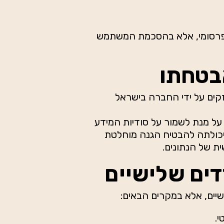
 או פרסומי, אלא בהסכמת המשתמש
זקים על ידי החברה בישראל
 על מנת לשמור על סודיות המידע
 ביכולתה להבטיח הגנה מוחלטת
ת של הנתונים.
י.