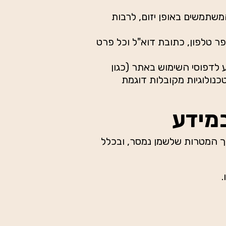
המשתמשים באופן יזום, לרבות
מספר טלפון, כתובת דוא"ל וכל פרט
גע לדפוסי השימוש באתר (כגון
ות טכנולוגיות מקובלות דוגמת
צורך המטרות שלשמן נמסר, ובכלל